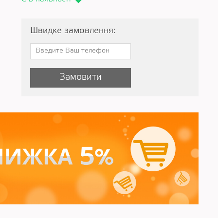
Швидке замовлення:
Замовити