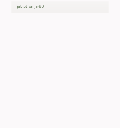
jablotron ja-80