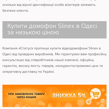
оскільки від вірної ідентифікації особи візитерів залежить
безпека клієнта.
Купити домофон Slinex в Одесі
за низькою ціною
Компанія «Статус» пропонує купити відеодомофони Slinex в
Одесі від провідних виробників. Ми гарантуємо вам професійну
консультацію від співробітників нашої компанії, офіційну
гарантію, високу якість товарів, конкурентоспроможні ціни та
оперативну доставку по Україні.