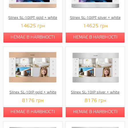
Slinex SL-10IPT gold + white
Slinex SL-10IPT silver + white
14625
грн
14625
грн
НЕМАЄ В НАЯВНОСТІ
НЕМАЄ В НАЯВНОСТІ
Slinex SL-10IP gold + white
Slinex SL-10IP silver + white
8176
грн
8176
грн
НЕМАЄ В НАЯВНОСТІ
НЕМАЄ В НАЯВНОСТІ