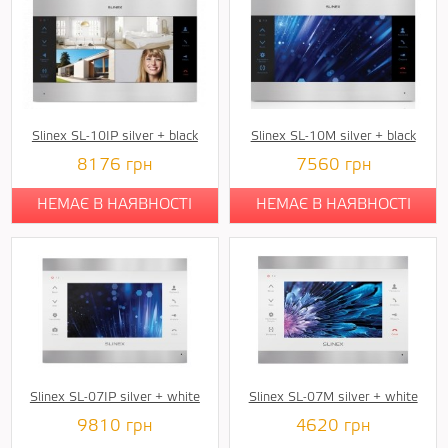
Slinex SL-10IP silver + black
Slinex SL-10M silver + black
8176
грн
7560
грн
НЕМАЄ В НАЯВНОСТІ
НЕМАЄ В НАЯВНОСТІ
Slinex SL-07IP silver + white
Slinex SL-07M silver + white
9810
грн
4620
грн