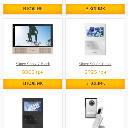
В КОШИК
В КОШИК
Slinex Sonik 7 Black
Slinex SQ-04 Білий
8365
грн
2925
грн
В КОШИК
В КОШИК