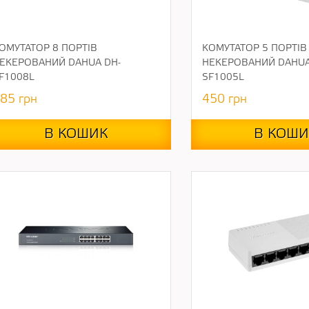
ОМУТАТОР 8 ПОРТІВ
КОМУТАТОР 5 ПОРТІВ
ЕКЕРОВАНИЙ DAHUA DH-
НЕКЕРОВАНИЙ DAHUA
F1008L
SF1005L
85
грн
450
грн
В КОШИК
В КОШИ