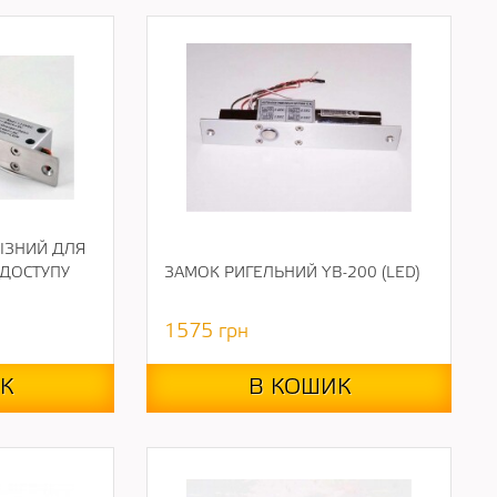
ІЗНИЙ ДЛЯ
ДОСТУПУ
ЗАМОК РИГЕЛЬНИЙ YB-200 (LED)
1575
грн
К
В КОШИК