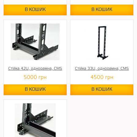
В КОШИК
В КОШИК
Стійка 42U, однорамна, CMS
Стійка 33U, однорамна, CMS
5000
грн
4500
грн
В КОШИК
В КОШИК