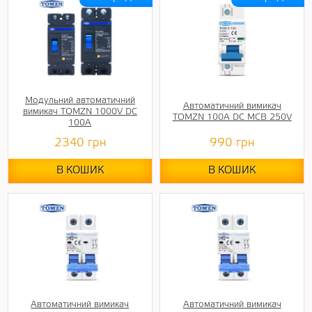
Модульний автоматичний
Автоматичний вимикач
вимикач TOMZN 1000V DC
TOMZN 100A DC MCB 250V
100А
2340
грн
990
грн
В КОШИК
В КОШИК
Автоматичний вимикач
Автоматичний вимикач