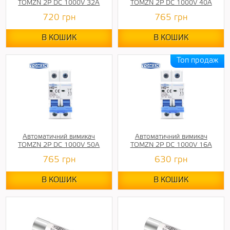
TOMZN 2P DC 1000V 32A
TOMZN 2P DC 1000V 40A
720
грн
765
грн
В КОШИК
В КОШИК
Автоматичний вимикач
Автоматичний вимикач
TOMZN 2P DC 1000V 50A
TOMZN 2P DC 1000V 16A
765
грн
630
грн
В КОШИК
В КОШИК