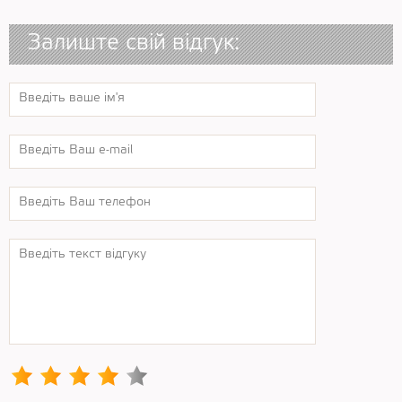
Залиште свій відгук: