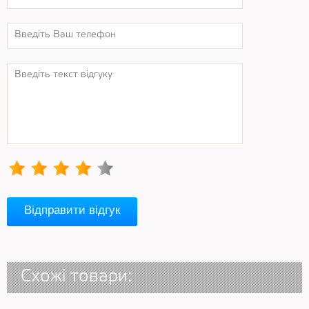
Відправити відгук
Схожі товари: