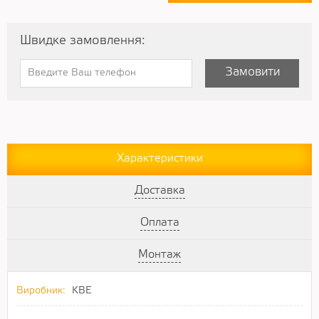
Швидке замовлення:
Замовити
Характеристики
Доставка
Оплата
Монтаж
Виробник:
KBE