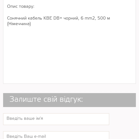
Опис товару:
Сонячний кабель KBE DB+ чорний, 6 mm2, 500 м
(Німеччина)
Залиште свій відгук: