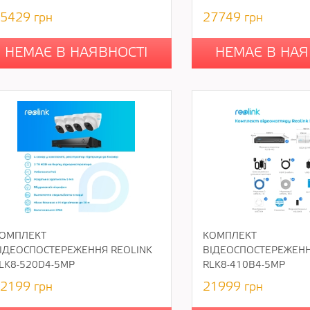
5429
грн
27749
грн
НЕМАЄ В НАЯВНОСТІ
НЕМАЄ В НАЯ
ОМПЛЕКТ
КОМПЛЕКТ
ІДЕОСПОСТЕРЕЖЕННЯ REOLINK
ВІДЕОСПОСТЕРЕЖЕНН
LK8-520D4-5MP
RLK8-410B4-5MP
2199
грн
21999
грн