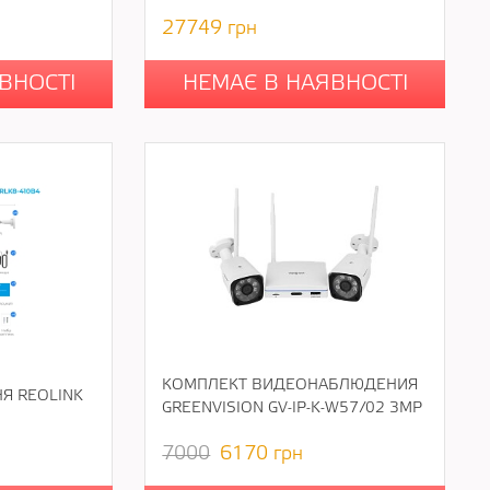
27749
грн
ВНОСТІ
НЕМАЄ В НАЯВНОСТІ
КОМПЛЕКТ ВИДЕОНАБЛЮДЕНИЯ
Я REOLINK
GREENVISION GV-IP-K-W57/02 3MP
7000
6170
грн