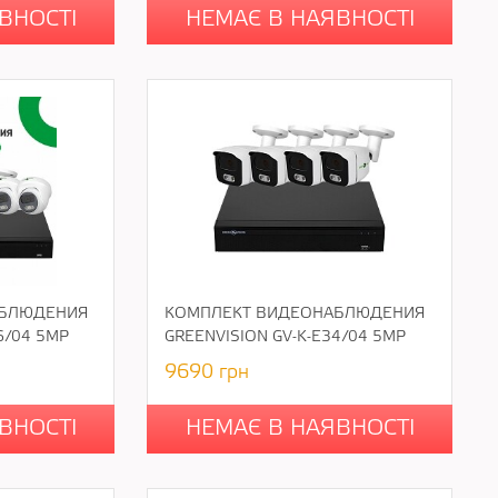
ВНОСТІ
НЕМАЄ В НАЯВНОСТІ
АБЛЮДЕНИЯ
КОМПЛЕКТ ВИДЕОНАБЛЮДЕНИЯ
6/04 5MP
GREENVISION GV-K-E34/04 5MP
9690
грн
ВНОСТІ
НЕМАЄ В НАЯВНОСТІ