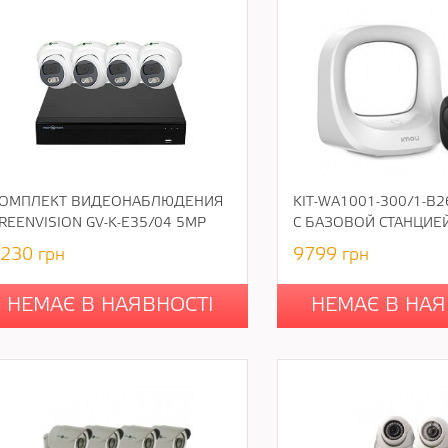
ОМПЛЕКТ ВИДЕОНАБЛЮДЕНИЯ
KIT-WA1001-300/1-B
REENVISION GV-K-E35/04 5MP
С БАЗОВОЙ СТАНЦИЕ
230
грн
9799
грн
НЕМАЄ В НАЯВНОСТІ
НЕМАЄ В НАЯ