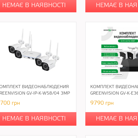
НЕМАЄ В НАЯВНОСТІ
НЕМАЄ В НАЯ
ОМПЛЕКТ ВИДЕОНАБЛЮДЕНИЯ
КОМПЛЕКТ ВИДЕОН
REENVISION GV-IP-K-W58/04 3MP
GREENVISION GV-K-E3
700
грн
9790
грн
НЕМАЄ В НАЯВНОСТІ
НЕМАЄ В НАЯ