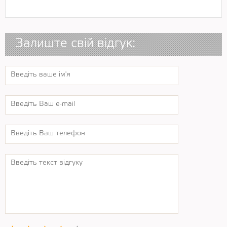
Залиште свій відгук: