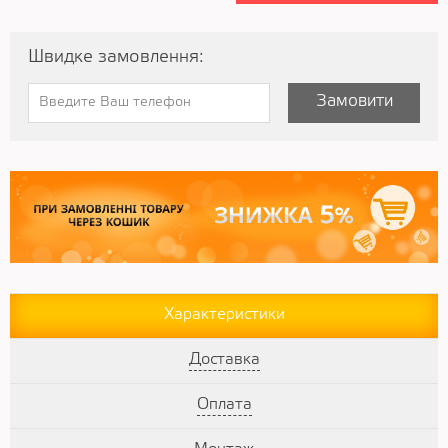
Швидке замовлення:
Замовити
Характеристики
Доставка
Оплата