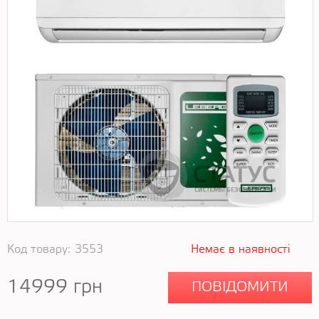
Код товару:
3553
Немає в наявності
14999
грн
ПОВІДОМИТИ