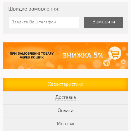
Швидке замовлення:
Замовити
Характеристики
Доставка
Оплата
Монтаж