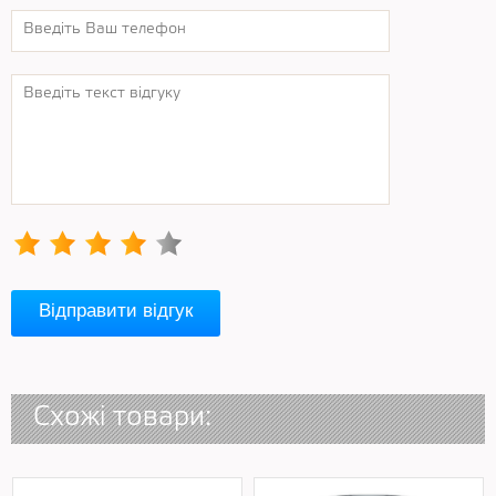
Відправити відгук
Схожі товари: