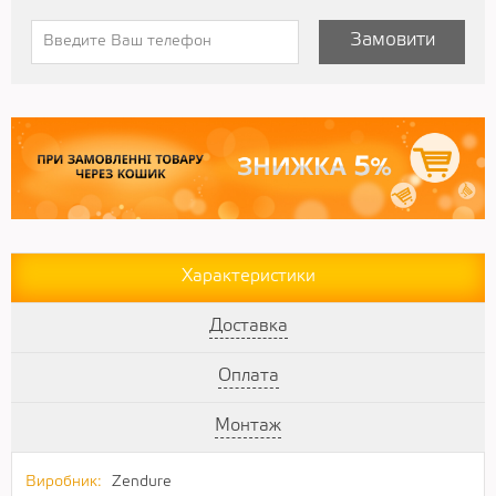
Замовити
Характеристики
Доставка
Оплата
Монтаж
Виробник:
Zendure