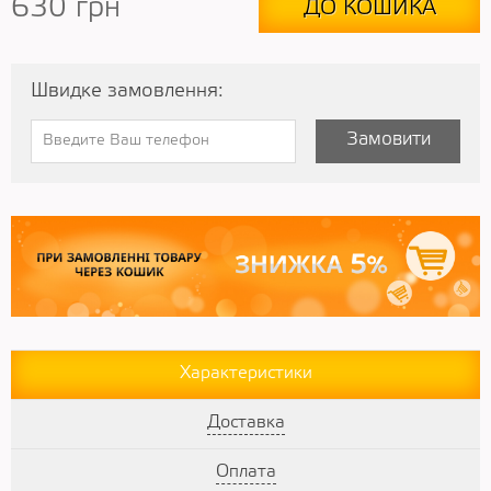
630
грн
ДО КОШИКА
Швидке замовлення:
Замовити
Характеристики
Доставка
Оплата