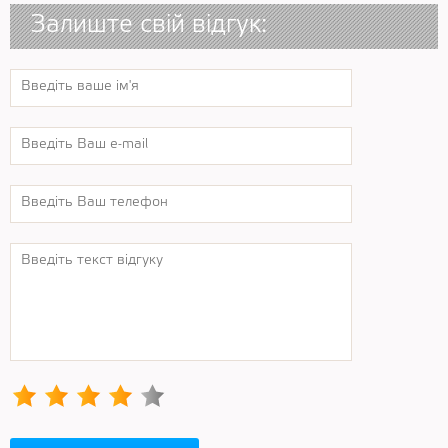
Залиште свій відгук: