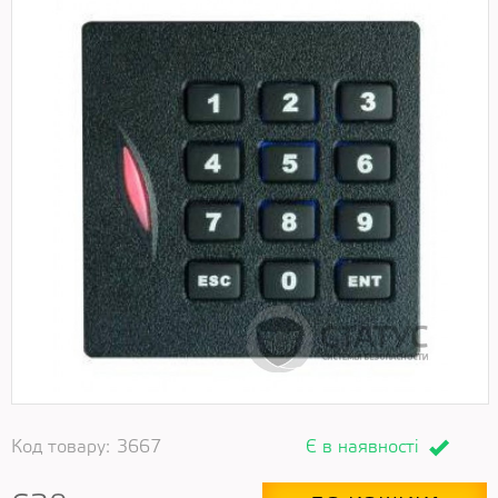
Код товару:
3667
Є в наявності