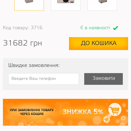
Код товару:
3716
Є в наявності
31682
грн
ДО КОШИКА
Швидке замовлення:
Замовити