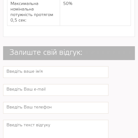
Максимальна
50%
номінальна
потужність протягом
0,5 сек:
Залиште свій відгук: