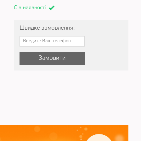
Є в наявності
Швидке замовлення:
Замовити