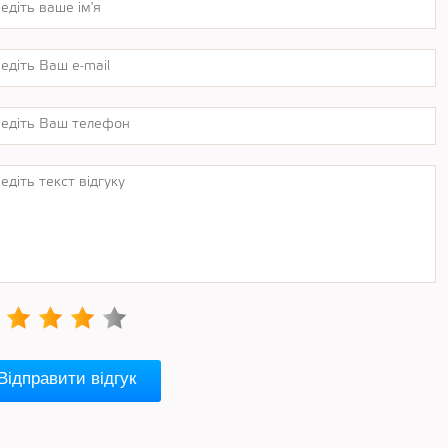
Відправити відгук