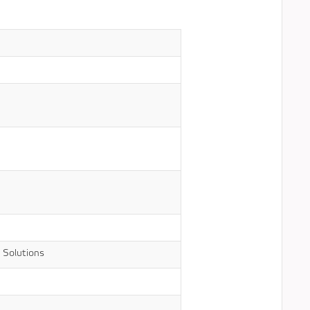
Solutions