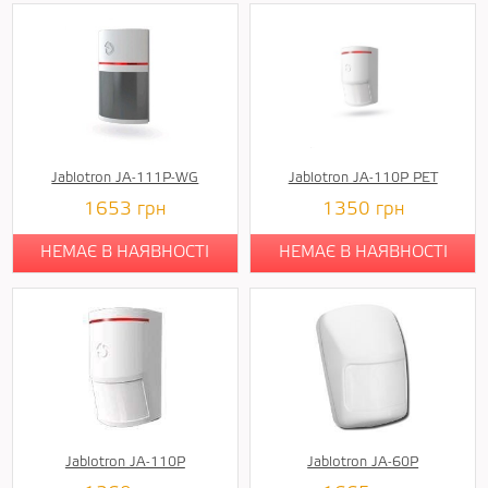
Jablotron JA-111P-WG
Jablotron JA-110P PET
1653
грн
1350
грн
НЕМАЄ В НАЯВНОСТІ
НЕМАЄ В НАЯВНОСТІ
Jablotron JA-110P
Jablotron JA-60P