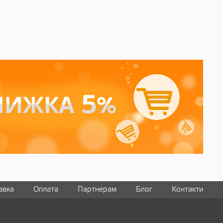
авка
Оплата
Партнерам
Блог
Контакти