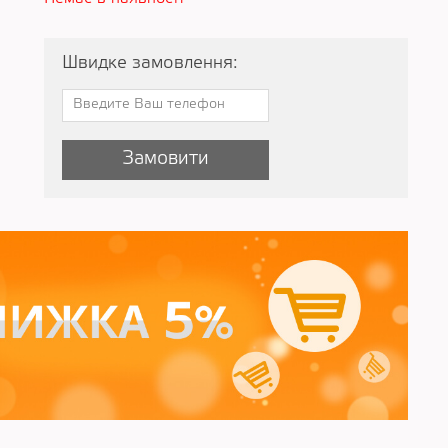
Швидке замовлення:
Замовити