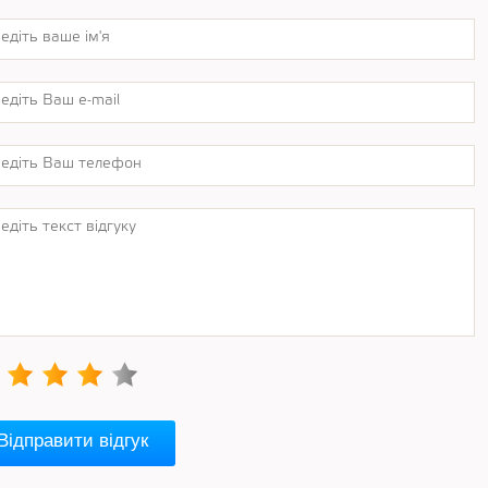
Відправити відгук