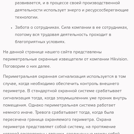
развивается, и в процессе своей производственной
деятельности использует энерго и ресурсосберегающие
технологии.
Забота о сотрудниках. Сила компании в ее сотрудниках,
поэтому вся трудовая деятельность проходит в
благоприятных условиях.
На данной странице нашего сайта представлены
периметральные охранные извещатели от компании Hikvision.
Поговорим о них далее.
Периметральная охранная сигнализация используется в том
случае, когда необходимо обеспечить контроль внешнего
периметра. В стандартной охранной системе срабатывает
сигнализация тогда, когда злоумышленник уже проник внутрь
помещения. Однако периметральная система работает
немного иначе. Тревога срабатывает тогда, когда была
пересечена граница охраняемого периметра. Охрана
периметра представляет собой систему, на протяжение