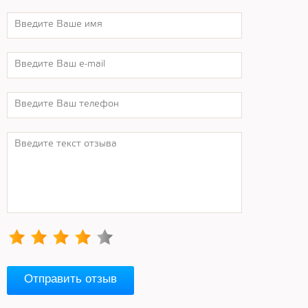
Отправить отзыв