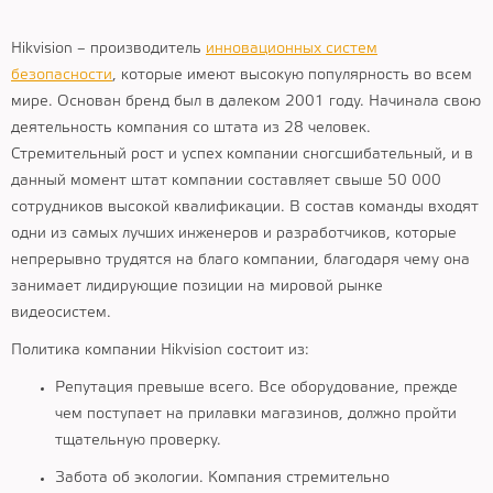
Hikvision – производитель
инновационных систем
безопасности
, которые имеют высокую популярность во всем
мире. Основан бренд был в далеком 2001 году. Начинала свою
деятельность компания со штата из 28 человек.
Стремительный рост и успех компании сногсшибательный, и в
данный момент штат компании составляет свыше 50 000
сотрудников высокой квалификации. В состав команды входят
одни из самых лучших инженеров и разработчиков, которые
непрерывно трудятся на благо компании, благодаря чему она
занимает лидирующие позиции на мировой рынке
видеосистем.
Политика компании Hikvision состоит из:
Репутация превыше всего. Все оборудование, прежде
чем поступает на прилавки магазинов, должно пройти
тщательную проверку.
Забота об экологии. Компания стремительно