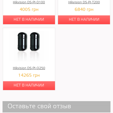
Hikvision DS-PI-D100
Hikvision DS-PI-T200
4005
грн
6840
грн
НЕТ В НАЛИЧИИ
НЕТ В НАЛИЧИИ
Hikvision DS-PI-Q250
14265
грн
НЕТ В НАЛИЧИИ
Оставьте свой отзыв