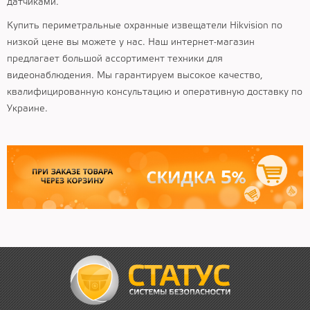
датчиками.
Купить периметральные охранные извещатели Hikvision по
низкой цене вы можете у нас. Наш интернет-магазин
предлагает большой ассортимент техники для
видеонаблюдения. Мы гарантируем высокое качество,
квалифицированную консультацию и оперативную доставку по
Украине.