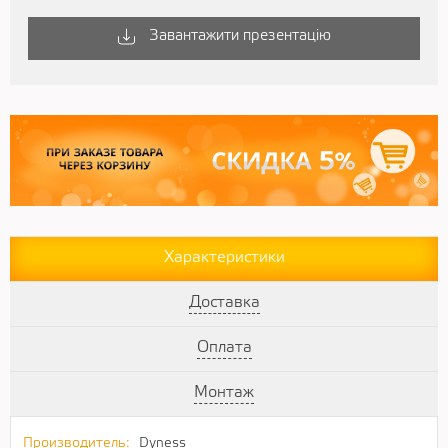
Завантажити презентацію
Характеристики
Доставка
Оплата
Монтаж
Производитель:
Dyness