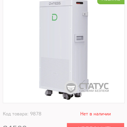
Код товара:
9878
Нет в наличии