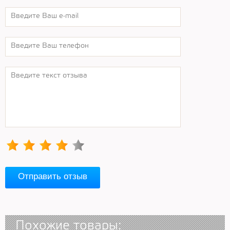
Отправить отзыв
Похожие товары: