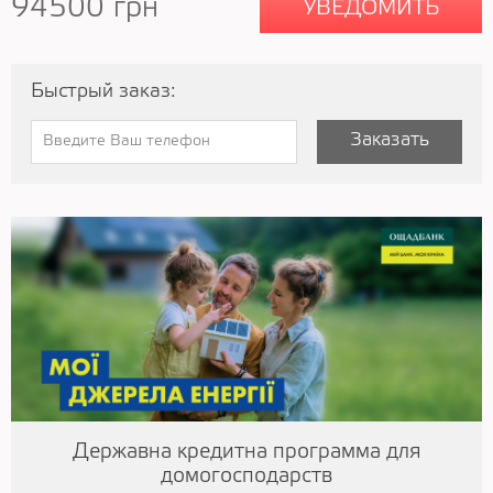
94500
грн
УВЕДОМИТЬ
Быстрый заказ:
Заказать
Державна кредитна программа для
домогосподарств