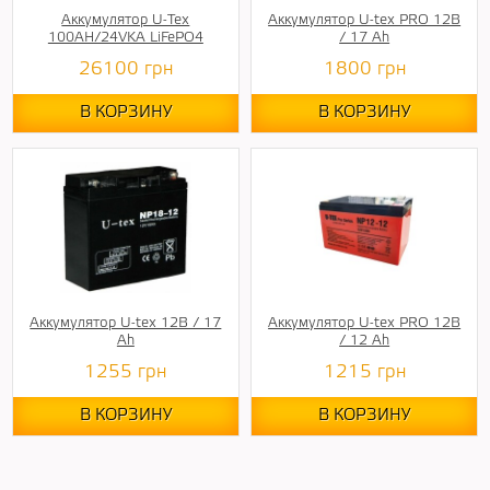
Аккумулятор U-Tex
Аккумулятор U-tex PRO 12В
100AH/24VKA LiFePO4
/ 17 Ah
26100
грн
1800
грн
В КОРЗИНУ
В КОРЗИНУ
Аккумулятор U-tex 12В / 17
Аккумулятор U-tex PRO 12В
Ah
/ 12 Ah
1255
грн
1215
грн
В КОРЗИНУ
В КОРЗИНУ