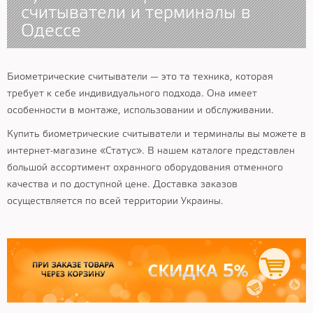
считыватели и терминалы в
Одессе
Биометрические считыватели — это та техника, которая
требует к себе индивидуального подхода. Она имеет
особенности в монтаже, использовании и обслуживании.
Купить биометрические считыватели и терминалы вы можете в
интернет-магазине «Статус». В нашем каталоге представлен
большой ассортимент охранного оборудования отменного
качества и по доступной цене. Доставка заказов
осуществляется по всей территории Украины.