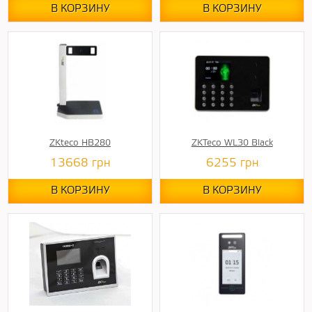
В КОРЗИНУ
В КОРЗИНУ
ZKteco HB280
ZKTeco WL30 Black
13668
грн
6255
грн
В КОРЗИНУ
В КОРЗИНУ