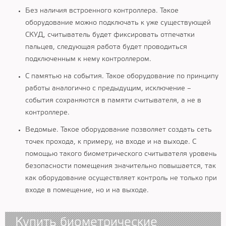
Без наличия встроенного контроллера. Такое
оборудование можно подключать к уже существующей
СКУД, считыватель будет фиксировать отпечатки
пальцев, следующая работа будет проводиться
подключенным к нему контроллером.
С памятью на события. Такое оборудование по принципу
работы аналогично с предыдущим, исключение –
события сохраняются в памяти считывателя, а не в
контроллере.
Ведомые. Такое оборудование позволяет создать сеть
точек прохода, к примеру, на входе и на выходе. С
помощью такого биометрического считывателя уровень
безопасности помещения значительно повышается, так
как оборудование осуществляет контроль не только при
входе в помещение, но и на выходе.
Купить биометрические