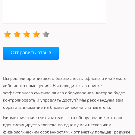
Отправить отзыв
Вы решили организовать безопасность офисного или какого-
либо иного помещения? Вы находитесь в поиске
эффективного считывающего оборудования, которое будет
контролировать и управлять доступ? Мы рекомендуем вам
обратить внимание на биометрические считыватели.
Биометрические считыватели – это оборудование, которое
идентифицирует человека по одному или нескольким
физиологическим особенностям, - отпечатку пальцев, радужке