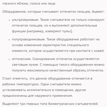
глазного яблока, голоса или лица.
Оборудование, которые считывает отпечаток пальцев, бывает:
ультразвуковым. Такие считыватели не только сканируют
отпечаток пальцев, но и выполняют дополнительные
функции (например, измеряют пульс).
полупроводниковым. Такое оборудование работает на
основе изменения характеристик специального
элемента, которое осуществляется при контакте с кожей.
оптическим. Сканирование отпечатка осуществляется
световым лучом. С помощью такого оборудования можно
получить максимально качественный образец отпечатка.
Стоит отметить, что данное оборудование отличается в
рабочих температурах. Одни считыватели можно
устанавливать исключительно в помещении, другие
предназначены для наружного применения.
Выделяют три главных типа биометрических считывателей: