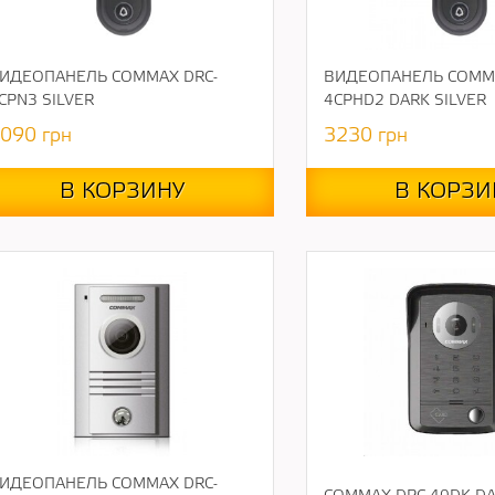
ИДЕОПАНЕЛЬ COMMAX DRC-
ВИДЕОПАНЕЛЬ COMMA
CPN3 SILVER
4CPHD2 DARK SILVER
090
грн
3230
грн
В КОРЗИНУ
В КОРЗИ
ИДЕОПАНЕЛЬ COMMAX DRC-