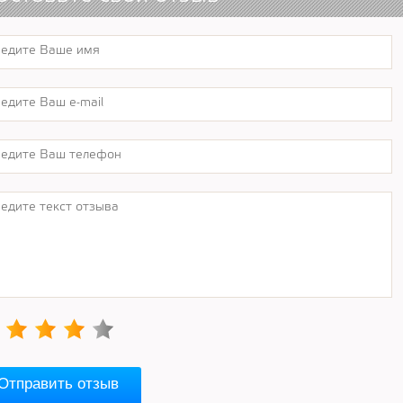
Отправить отзыв