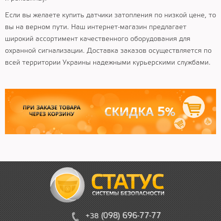
Если вы желаете купить датчики затопления по низкой цене, то
вы на верном пути. Наш интернет-магазин предлагает
широкий ассортимент качественного оборудования для
охранной сигнализации. Доставка заказов осуществляется по
всей территории Украины надежными курьерскими службами.
(
09
8)
6
96
-
7
7-
77
+38