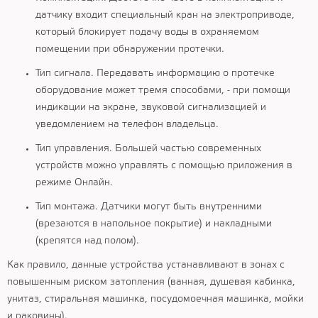
датчику входит специальный кран на электроприводе,
который блокирует подачу воды в охраняемом
помещении при обнаружении протечки.
Тип сигнала. Передавать информацию о протечке
оборудование может тремя способами, - при помощи
индикации на экране, звуковой сигнализацией и
уведомлением на телефон владельца.
Тип управления. Большей частью современных
устройств можно управлять с помощью приложения в
режиме Онлайн.
Тип монтажа. Датчики могут быть внутренними
(врезаются в напольное покрытие) и накладными
(крепятся над полом).
Как правило, данные устройства устанавливают в зонах с
повышенным риском затопления (ванная, душевая кабинка,
унитаз, стиральная машинка, посудомоечная машинка, мойки
и раковины).