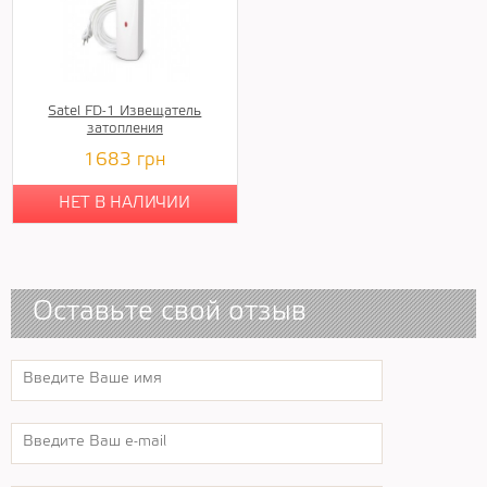
Satel FD-1 Извещатель
затопления
1683
грн
НЕТ В НАЛИЧИИ
Оставьте свой отзыв