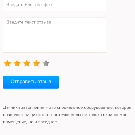
Отправить отзыв
Датчики затопления – это специальное оборудование, которое
позволяет защитить от протечки воды не только охраняемое
помещение, но и соседнее.