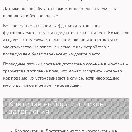
Датчики по способу установки можно смело разделить на
проводные и беспроводные.
Беспроводные (автономные) датчики затопления
функционируют за счет аккумулятора или батареек. Их монтаж
актуален в том случае, если в помещении часто отключают
электричество, не завершен ремонт или устройство в
последующем будет перенесено на другое место.
Проводные датчики протечки достаточно сложные в монтаже –
требуется штробление пола, что может испортить интерьер.
Как правило, их устанавливают в случае, если необходимо
много датчиков и ремонт не завершен.
Критерии выбора датчиков
затопления
Комплектация. Достаточно часто в комплектацию к