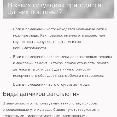
В каких ситуациях пригодится
датчик протечки?
Если в помещении часто находятся маленькие дети и
пожилые люди. Как правило, именно эта возрастная
группа часто допускает протечку из-за
невнимательности.
Если в помещении расположена дорогостоящая техника
и люксовый ремонт. В таком случае стоимость самого
датчика в тысячи раз будет ниже стоимости
испорченного оборудования, мебели и материалов.
Если в помещении часто отсутствуют люди.
Виды датчиков затопления
В зависимости от используемых технологий, приборы,
определяющие утечку воды, бывают ультразвуковыми,
емкостными, гидростатическими, электродными.