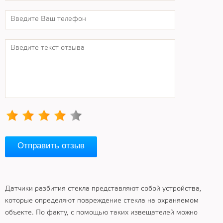
Отправить отзыв
Датчики разбития стекла представляют собой устройства,
которые определяют повреждение стекла на охраняемом
объекте. По факту, с помощью таких извещателей можно