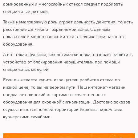
армированных и многослойных стекол следует подбирать
специальные датчики.
Также немаловажную роль играет дальность действия, то есть
расстояние датчика от охраняемой зоны. С данным
показателем можно ознакомиться в техническом паспорте
оборудования.
А вот такая функция, как антимаскировка, позволит защитить
устройство от блокирования нарушителями при помощи
специальных модулей.
Если вы желаете купить извещатели разбития стекла по
низкой цене, то вы на верном пути. Наш интернет-магазин
предлагает широкий ассортимент качественного
оборудования для охранной сигнализации. Доставка заказов
осуществляется по всей территории Украины надежными
курьерскими службами.