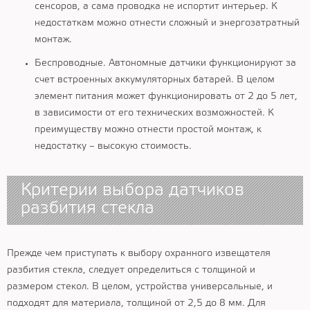
сенсоров, а сама проводка не испортит интерьер. К
недостаткам можно отнести сложный и энергозатратный
монтаж.
Беспроводные. Автономные датчики функционируют за
счет встроенных аккумуляторных батарей. В целом
элемент питания может функционировать от 2 до 5 лет,
в зависимости от его технических возможностей. К
преимуществу можно отнести простой монтаж, к
недостатку – высокую стоимость.
Критерии выбора датчиков
разбития стекла
Прежде чем приступать к выбору охранного извещателя
разбития стекла, следует определиться с толщиной и
размером стекол. В целом, устройства универсальные, и
подходят для материала, толщиной от 2,5 до 8 мм. Для