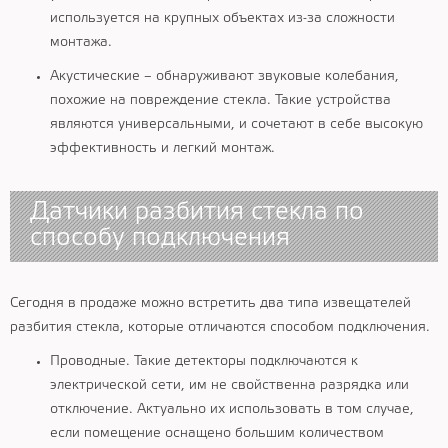
используется на крупных объектах из-за сложности
монтажа.
Акустические – обнаруживают звуковые колебания,
похожие на повреждение стекла. Такие устройства
являются универсальными, и сочетают в себе высокую
эффективность и легкий монтаж.
Датчики разбития стекла по
способу подключения
Сегодня в продаже можно встретить два типа извещателей
разбития стекла, которые отличаются способом подключения.
Проводные. Такие детекторы подключаются к
электрической сети, им не свойственна разрядка или
отключение. Актуально их использовать в том случае,
если помещение оснащено большим количеством