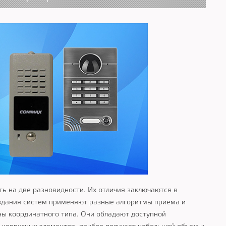
ь на две разновидности. Их отличия заключаются в
создания систем применяют разные алгоритмы приема и
ы координатного типа. Они обладают доступной