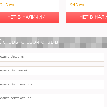
215
грн
945
грн
НЕТ В НАЛИЧИИ
НЕТ В НАЛ
Оставьте свой отзыв