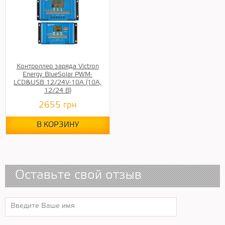
Контроллер заряда Victron
Energy BlueSolar PWM-
LCD&USB 12/24V-10A (10А,
12/24 В)
2655
грн
В КОРЗИНУ
Оставьте свой отзыв