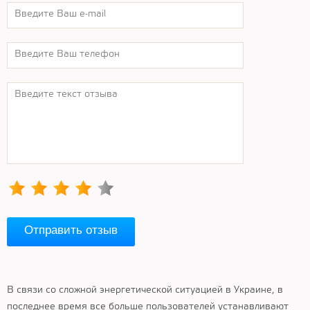
Отправить отзыв
В связи со сложной энергетической ситуацией в Украине, в
последнее время все больше пользователей устанавливают