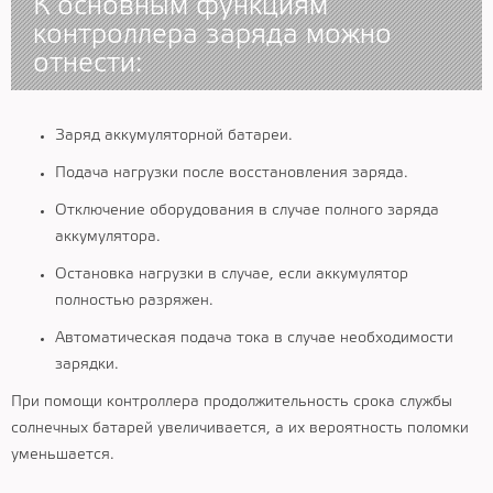
К основным функциям
контроллера заряда можно
отнести:
Заряд аккумуляторной батареи.
Подача нагрузки после восстановления заряда.
Отключение оборудования в случае полного заряда
аккумулятора.
Остановка нагрузки в случае, если аккумулятор
полностью разряжен.
Автоматическая подача тока в случае необходимости
зарядки.
При помощи контроллера продолжительность срока службы
солнечных батарей увеличивается, а их вероятность поломки
уменьшается.