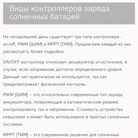
Виды контроллеров заряда
солнечных батарей
На сегодняшний день существует три типа контроллера -
on/off, PWM (ШИМ) и MPPT (ТММ). Предлагаем каждый из них
рассмотреть более подробно.
ON/OFF контроллер отключает аккумулятор от источника, в
случае, если напряжение достигло определенного уровня.
Данный тип практически не используется, так как
предусматривает физический контроль.
PWM (ШИМ) – это относительно современный тип заряда
аккумулятора, позволяющий в автоматическом режиме
контролировать ток и напряжение. Стоимость устройства
невысокая и может быть использовано в простых солнечных
системах.
MPPT (ТММ) – это современное решение для солнечных