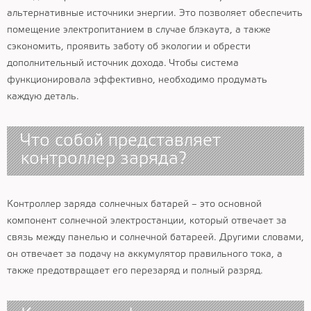
альтернативные источники энергии. Это позволяет обеспечить
помещение электропитанием в случае блэкаута, а также
сэкономить, проявить заботу об экологии и обрести
дополнительный источник дохода. Чтобы система
функционировала эффективно, необходимо продумать
каждую деталь.
Что собой представляет
контроллер заряда?
Контроллер заряда солнечных батарей – это основной
компонент солнечной электростанции, который отвечает за
связь между панелью и солнечной батареей. Другими словами,
он отвечает за подачу на аккумулятор правильного тока, а
также предотвращает его перезаряд и полный разряд.