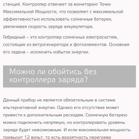
станций. Контроллер отвечает за мониторинг Точки
Максимальной Мощности, что позволяет с максимальной
эффективностью использовать солнечные батареи,
увеличивая скорость заряда аккумулятора.
Гибридный – это контроллер солнечных электросистем,
состоящие из ветрогенератора и фотоэлементов. Основная
его задача – исключить избыток энергии.
Можно ли обойтись без
контроллера заряда?
Данный прибор не является обязательным в системе
альтернативной энергии. Однако его отсутствие может
привести к дополнительным расходам. Солнечную батарею
можно подключить напрямую, но контролировать уровень
заряда будет невозможным. И если максимальная мощность
превысит 12 вольт, то есть вероятность перегрева