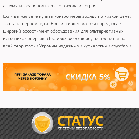
аккумулятора и полного его выхода из строя.
Если вы желаете купить контроллеры заряда по низкой цене,
то вы на верном пути. Наш интернет-магазин предлагает
широкий ассортимент оборудования для альтернативных
источников энергии. Доставка заказов осуществляется по
всей территории Украины надежными курьерскими службами.