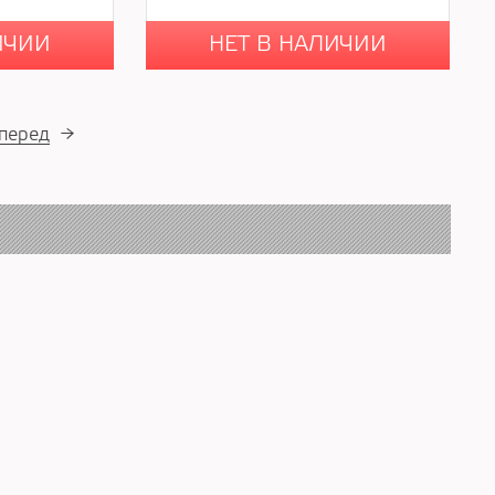
ИЧИИ
НЕТ В НАЛИЧИИ
перед
→