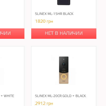
SLINEX ML-15HR BLACK
1820
грн
ИЧИИ
НЕТ В НАЛИЧИИ
 + WHITE
SLINEX ML-20CR GOLD + BLACK
2912
грн