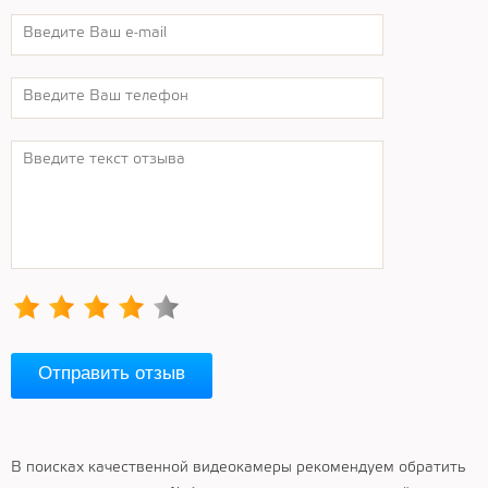
Отправить отзыв
В поисках качественной видеокамеры рекомендуем обратить