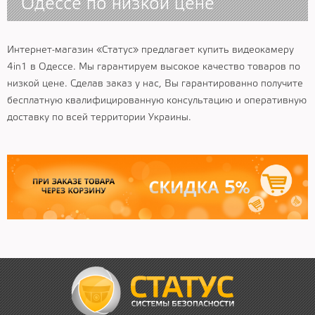
Одессе по низкой цене
Интернет-магазин «Статус» предлагает купить видеокамеру
4in1 в Одессе. Мы гарантируем высокое качество товаров по
низкой цене. Сделав заказ у нас, Вы гарантированно получите
бесплатную квалифицированную консультацию и оперативную
доставку по всей территории Украины.