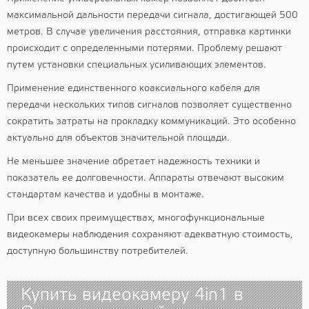
максимальной дальности передачи сигнала, достигающей 500
метров. В случае увеличения расстояния, отправка картинки
происходит с определенными потерями. Проблему решают
путем установки специальных усиливающих элементов.
Применение единственного коаксиального кабеля для
передачи нескольких типов сигналов позволяет существенно
сократить затраты на прокладку коммуникаций. Это особенно
актуально для объектов значительной площади.
Не меньшее значение обретает надежность техники и
показатель ее долговечности. Аппараты отвечают высоким
стандартам качества и удобны в монтаже.
При всех своих преимуществах, многофункциональные
видеокамеры наблюдения сохраняют адекватную стоимость,
доступную большинству потребителей.
Купить видеокамеру 4in1 в