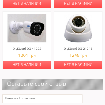
НЕТ В НАЛИЧИИ
НЕТ В НАЛИЧИИ
DigiGuard DG-41222
DigiGuard DG-2124S
1201
грн
1246
грн
НЕТ В НАЛИЧИИ
НЕТ В НАЛИЧИИ
Оставьте свой отзыв