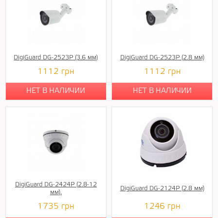
DigiGuard DG-2523P (3.6 мм)
DigiGuard DG-2523P (2.8 мм)
1112
грн
1112
грн
НЕТ В НАЛИЧИИ
НЕТ В НАЛИЧИИ
DigiGuard DG-2424P (2.8-12
DigiGuard DG-2124P (2.8 мм)
мм).
1735
грн
1246
грн