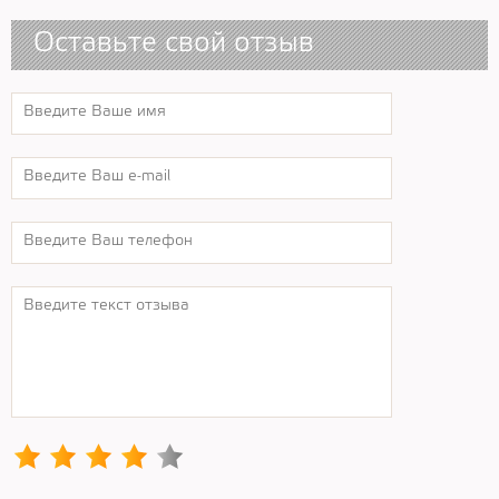
Оставьте свой отзыв