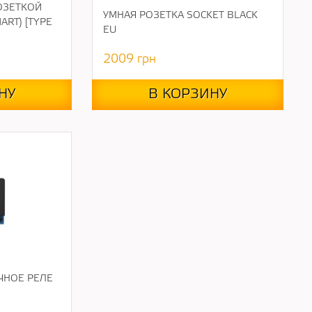
ОЗЕТКОЙ
УМНАЯ РОЗЕТКА SOCKET BLACK
ART) [TYPE
EU
2009
грн
НУ
В КОРЗИНУ
ЧНОЕ РЕЛЕ