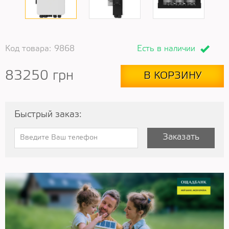
Код товара:
9868
Есть в наличии
83250
грн
В КОРЗИНУ
Быстрый заказ:
Заказать