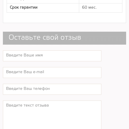
Срок гарантии
60 мес.
Оставьте свой отзыв