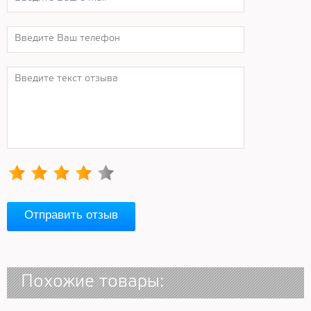
Отправить отзыв
Похожие товары: