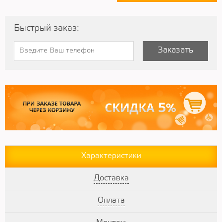
Быстрый заказ:
Заказать
Характеристики
Доставка
Оплата