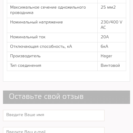
Максимальное сечение одножильного
25 мм2
проводника
Номинальный напряжение
230/400 V
AC
Номинальный ток
20А
Отключающая способность, кА
6кА
Производитель
Hager
Тип соединения
Винтовой
Оставьте свой отзыв