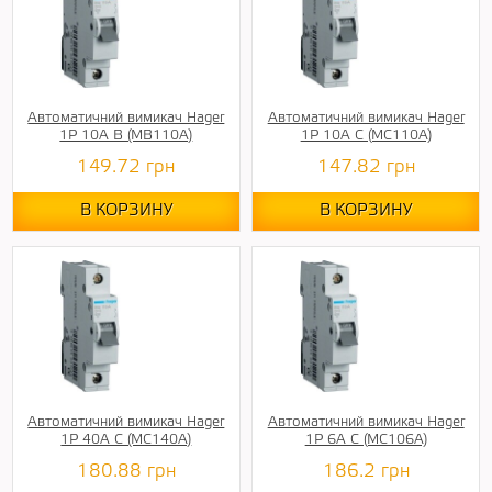
Автоматичний вимикач Hager
Автоматичний вимикач Hager
1P 10A B (MB110A)
1P 10A C (MC110A)
149.72
грн
147.82
грн
В КОРЗИНУ
В КОРЗИНУ
Автоматичний вимикач Hager
Автоматичний вимикач Hager
1P 40A C (MC140A)
1P 6A C (MC106A)
180.88
грн
186.2
грн