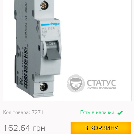
Код товара:
7271
Есть в наличии
162.64
грн
В КОРЗИНУ