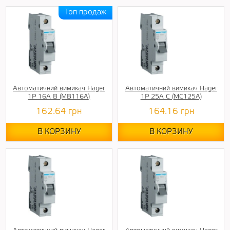
Автоматичний вимикач Hager
Автоматичний вимикач Hager
1P 16A B (MB116A)
1P 25A C (MC125A)
162.64
грн
164.16
грн
В КОРЗИНУ
В КОРЗИНУ