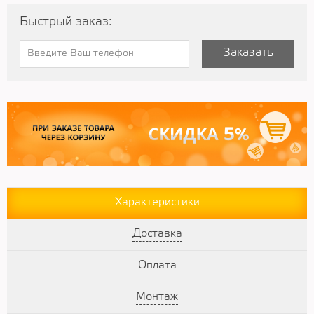
Быстрый заказ:
Заказать
Характеристики
Доставка
Оплата
Монтаж