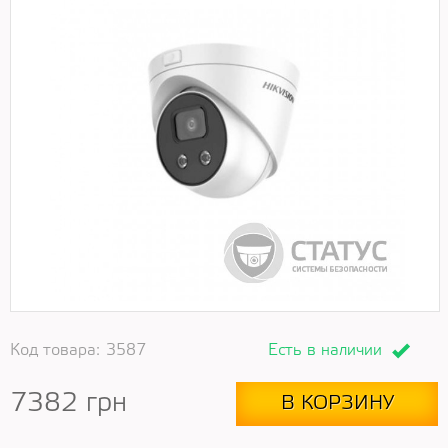
Код товара:
3587
Есть в наличии
7382
грн
В КОРЗИНУ