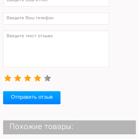
Отправить отзыв
Похожие товары: