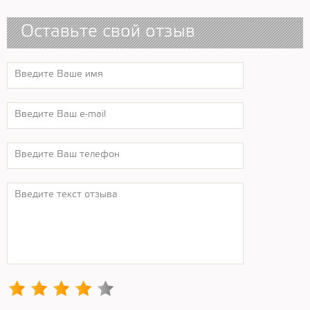
Оставьте свой отзыв