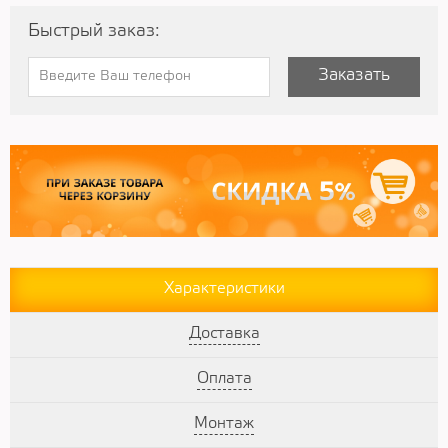
Быстрый заказ:
Заказать
Характеристики
Доставка
Оплата
Монтаж