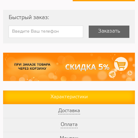
Быстрый заказ:
Заказать
Характеристики
Доставка
Оплата