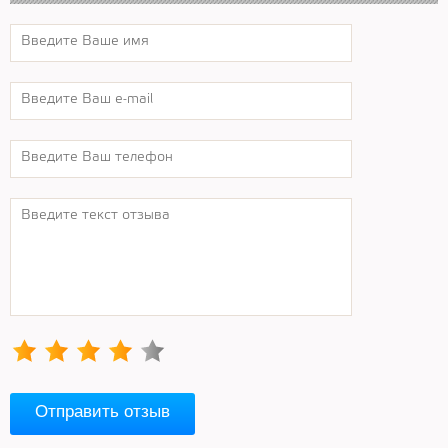
Отправить отзыв