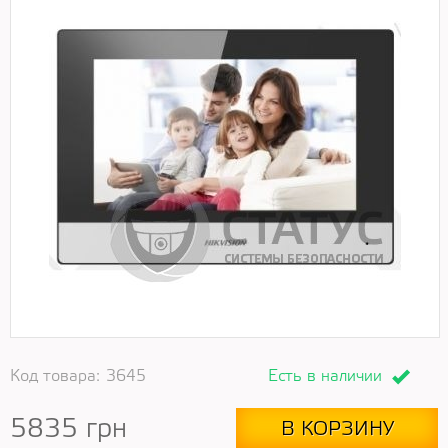
Код товара:
3645
Есть в наличии
5835
грн
В КОРЗИНУ