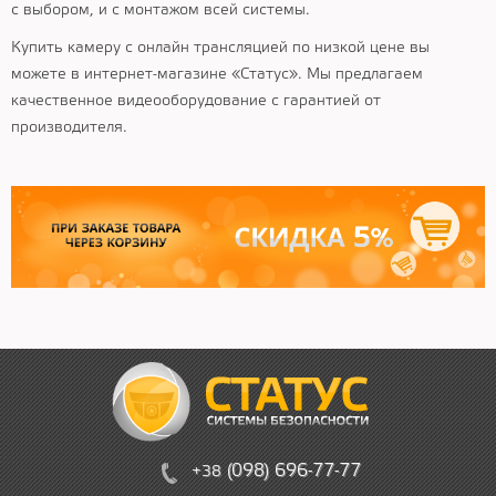
с выбором, и с монтажом всей системы.
Купить камеру с онлайн трансляцией по низкой цене вы
можете в интернет-магазине «Статус». Мы предлагаем
качественное видеооборудование с гарантией от
производителя.
(
09
8)
6
96
-
7
7-
77
+38