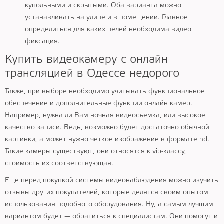
купольными и скрытыми. Оба варианта можно
устанавливать на улице и в помещении. Главное
определиться для каких целей необходима видео
фиксация.
Купить видеокамеру с онлайн
трансляцией в Одессе недорого
Также, при выборе необходимо учитывать функциональное
обеспечение и дополнительные функции онлайн камер.
Например, нужна ли Вам ночная видеосъемка, или высокое
качество записи. Ведь, возможно будет достаточно обычной
картинки, а может нужно четкое изображение в формате hd.
Такие камеры существуют, они относятся к vip-классу,
стоимость их соответствующая.
Еще перед покупкой системы видеонаблюдения можно изучить
отзывы других покупателей, которые делятся своим опытом
использования подобного оборудования. Ну, а самым лучшим
вариантом будет — обратиться к специалистам. Они помогут и