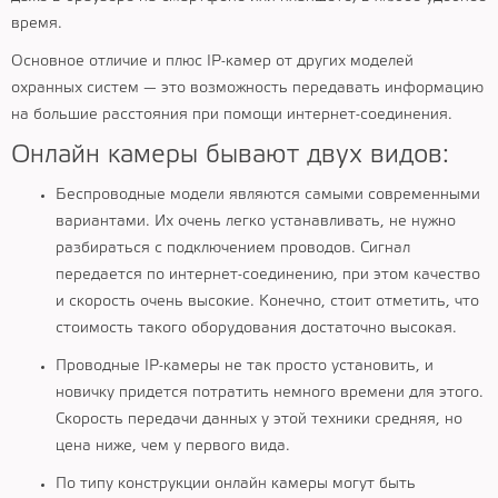
время.
Основное отличие и плюс IP-камер от других моделей
охранных систем — это возможность передавать информацию
на большие расстояния при помощи интернет-соединения.
Онлайн камеры бывают двух видов:
Беспроводные модели являются самыми современными
вариантами. Их очень легко устанавливать, не нужно
разбираться с подключением проводов. Сигнал
передается по интернет-соединению, при этом качество
и скорость очень высокие. Конечно, стоит отметить, что
стоимость такого оборудования достаточно высокая.
Проводные IP-камеры не так просто установить, и
новичку придется потратить немного времени для этого.
Скорость передачи данных у этой техники средняя, но
цена ниже, чем у первого вида.
По типу конструкции онлайн камеры могут быть