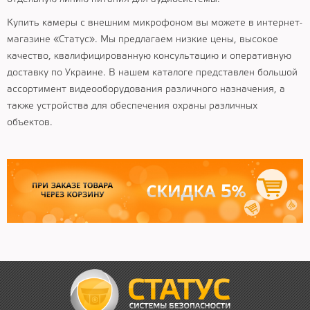
Купить камеры с внешним микрофоном вы можете в интернет-
магазине «Статус». Мы предлагаем низкие цены, высокое
качество, квалифицированную консультацию и оперативную
доставку по Украине. В нашем каталоге представлен большой
ассортимент видеооборудования различного назначения, а
также устройства для обеспечения охраны различных
объектов.