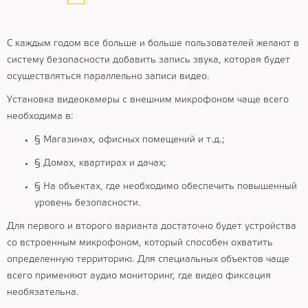
С каждым годом все больше и больше пользователей желают в
систему безопасности добавить запись звука, которая будет
осуществляться параллельно записи видео.
Установка видеокамеры с внешним микрофоном чаще всего
необходима в:
§ Магазинах, офисных помещений и т.д.;
§ Домах, квартирах и дачах;
§ На объектах, где необходимо обеспечить повышенный
уровень безопасности.
Для первого и второго варианта достаточно будет устройства
со встроенным микрофоном, который способен охватить
определенную территорию. Для специальных объектов чаще
всего применяют аудио мониторинг, где видео фиксация
необязательна.