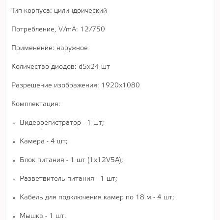
Тип корпуса: цилиндрический
Потребление, V/mA: 12/750
Применение: наружное
Количество диодов: d5x24 шт
Разрешение изображения: 1920х1080
Комплектация:
Видеорегистратор - 1 шт;
Камера - 4 шт;
Блок питания - 1 шт (1х12V5А);
Разветвитель питания - 1 шт;
Кабель для подключения камер по 18 м - 4 шт;
Мышка - 1 шт.