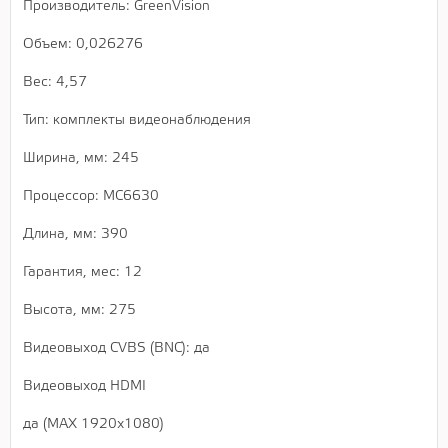
Производитель: GreenVision
Объем: 0,026276
Вес: 4,57
Тип: комплекты видеонаблюдения
Ширина, мм: 245
Процессор: MC6630
Длина, мм: 390
Гарантия, мес: 12
Высота, мм: 275
Видеовыход CVBS (BNC): да
Видеовыход HDMI
да (MAX 1920x1080)