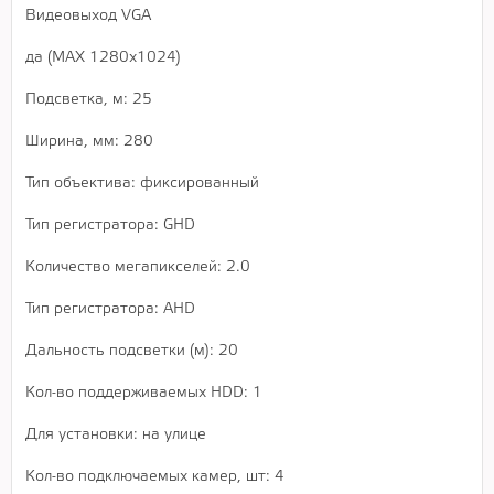
Видеовыход VGA
да (MAX 1280x1024)
Подсветка, м: 25
Ширина, мм: 280
Тип объектива: фиксированный
Тип регистратора: GHD
Количество мегапикселей: 2.0
Тип регистратора: AHD
Дальность подсветки (м): 20
Кол-во поддерживаемых HDD: 1
Для установки: на улице
Кол-во подключаемых камер, шт: 4