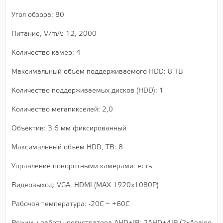
Угол обзора: 80
Питание, V/mA: 12, 2000
Количество камер: 4
Максимальный объем поддерживаемого HDD: 8 TB
Количество поддерживаемых дисков (HDD): 1
Количество мегапикселей: 2,0
Объектив: 3.6 мм фиксированный
Максимальный объем HDD, TB: 8
Управление поворотными камерами: есть
Видеовыход: VGA, HDMI (MAX 1920х1080P)
Рабочая температура: -20С ~ +60С