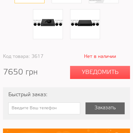
Код товара:
3617
Нет в наличии
7650
грн
УВЕДОМИТЬ
Быстрый заказ:
Заказать