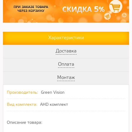
Характеристики
Доставка
Оплата
Монтаж
Производитель:
Green Vision
Вид комплекта:
AHD комплект
Описание товара: