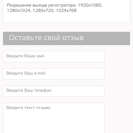
Разрешение выхода регистратора: 1920х1080,
1280х1024, 1280х720, 1024х768
Оставьте свой отзыв