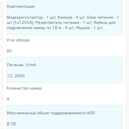
Комплектация
Видеорегистратор - 1 шт; Камера - 4 шт, Блок питания - 1
шт (1х12V5А); Разветвитель питания - 1 шт; Кабель для
подключения камер по 18 м - 4 шт; Мышка - 1 шт.
Угол обзора
80
Питание, V/mA
12, 2000
Количество камер
4
Максимальный объем поддерживаемого HDD
8 TB