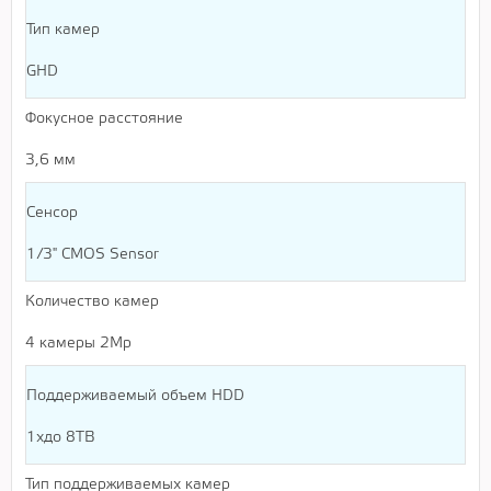
Тип камер
GHD
Фокусное расстояние
3,6 мм
Сенсор
1/3" CMOS Sensor
Количество камер
4 камеры 2Мр
Поддерживаемый объем HDD
1хдо 8TB
Тип поддерживаемых камер