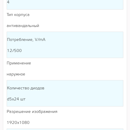
4
Тип корпуса
антивандальный
Потребление, V/mA
12/500
Применение
наружное
Количество диодов
d5x24 шт
Разрешение изображения
1920х1080