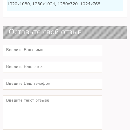
1920х1080, 1280х1024, 1280х720, 1024х768
Оставьте свой отзыв