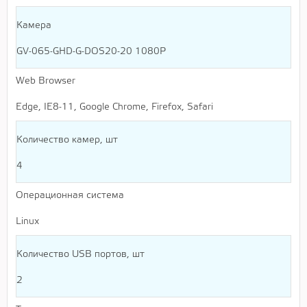
Камера
GV-065-GHD-G-DOS20-20 1080P
Web Browser
Edge, IE8-11, Google Chrome, Firefox, Safari
Количество камер, шт
4
Операционная система
Linux
Количество USB портов, шт
2