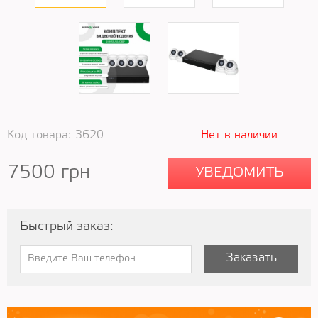
Код товара:
3620
Нет в наличии
7500
грн
УВЕДОМИТЬ
Быстрый заказ:
Заказать