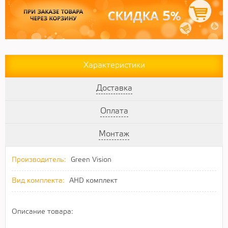
Характеристики
Доставка
Оплата
Монтаж
Производитель:
Green Vision
Вид комплекта:
AHD комплект
Описание товара: