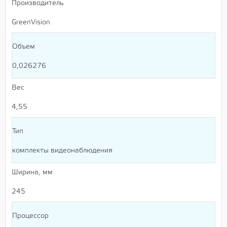
Производитель
GreenVision
Объем
0,026276
Вес
4,55
Тип
комплекты видеонаблюдения
Ширина, мм
245
Процессор