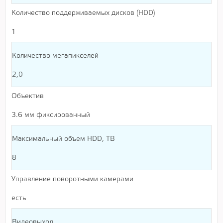
Количество поддерживаемых дисков (HDD)
1
Количество мегапикселей
2,0
Объектив
3.6 мм фиксированный
Максимальный объем HDD, TB
8
Управление поворотными камерами
есть
Видеовыход