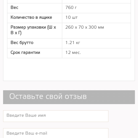
Вес
760 г
Количество в ящике
10 шт
Размер упаковки (Ш х
260 x 70 x 300 мм
В х Г)
Вес брутто
1.21 кг
Срок гарантии
12 мес.
Оставьте свой отзыв