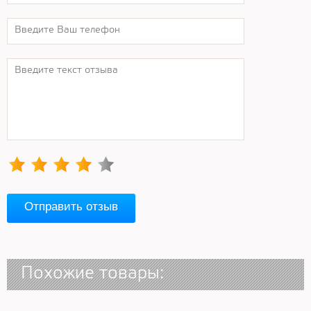
Отправить отзыв
Похожие товары: