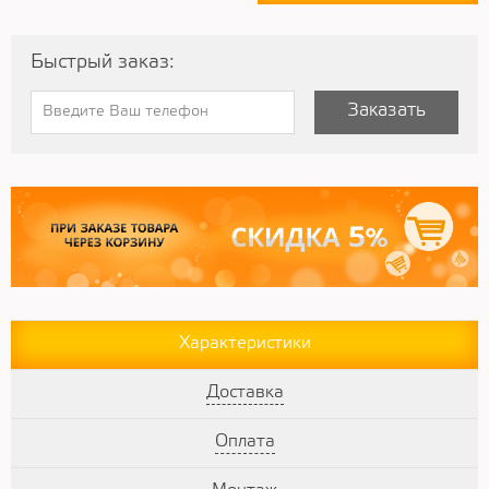
Быстрый заказ:
Заказать
Характеристики
Доставка
Оплата