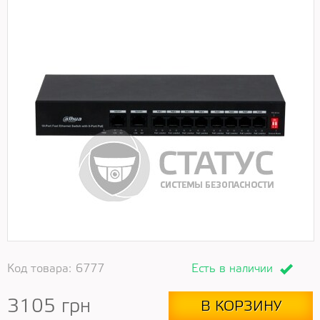
Код товара:
6777
Есть в наличии
3105
грн
В КОРЗИНУ