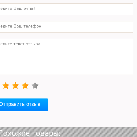
Отправить отзыв
Похожие товары: