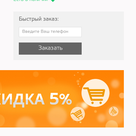
Быстрый заказ:
Заказать