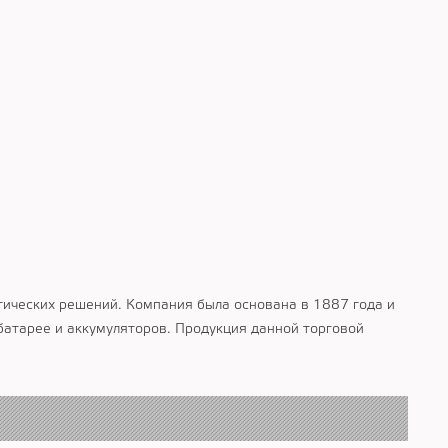
тических решений. Компания была основана в 1887 года и
атарее и аккумуляторов. Продукция данной торговой