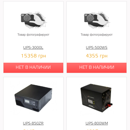
UPS-3000L
UPS-500WS
15358
грн
4355
грн
НЕТ В НАЛИЧИИ
НЕТ В НАЛИЧИИ
UPS-850ZR
UPS-800WM