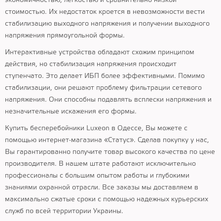
экономичностью, легкостью и сравнительно низкой
стоимостью. Их недостаток кроется в невозможности вести
стабилизацию выходного напряжения и получении выходного
напряжения прямоугольной формы.
Интерактивные устройства обладают схожим принципом
действия, но стабилизация напряжения происходит
ступенчато. Это делает ИБП более эффективными. Помимо
стабилизации, они решают проблему фильтрации сетевого
напряжения. Они способны подавлять всплески напряжения и
незначительные искажения его формы.
Купить бесперебойники Luxeon в Одессе, Вы можете с
помощью интернет-магазина «Статус». Сделав покупку у нас,
Вы гарантированно получите товар высокого качества по цене
производителя. В нашем штате работают исключительно
профессионалы с большим опытом работы и глубокими
знаниями охранной отрасли. Все заказы мы доставляем в
максимально сжатые сроки с помощью надежных курьерских
служб по всей территории Украины.