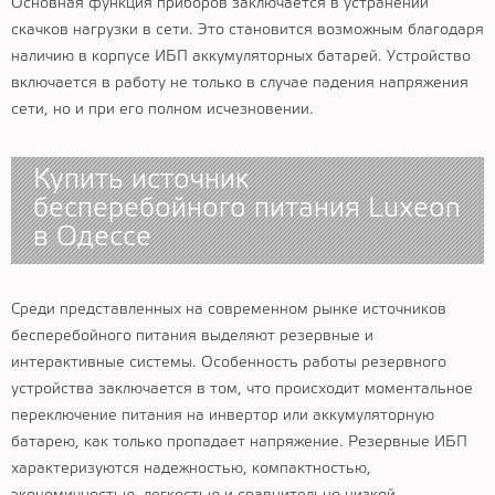
Основная функция приборов заключается в устранении
скачков нагрузки в сети. Это становится возможным благодаря
наличию в корпусе ИБП аккумуляторных батарей. Устройство
включается в работу не только в случае падения напряжения
сети, но и при его полном исчезновении.
Купить источник
бесперебойного питания Luxeon
в Одессе
Среди представленных на современном рынке источников
бесперебойного питания выделяют резервные и
интерактивные системы. Особенность работы резервного
устройства заключается в том, что происходит моментальное
переключение питания на инвертор или аккумуляторную
батарею, как только пропадает напряжение. Резервные ИБП
характеризуются надежностью, компактностью,