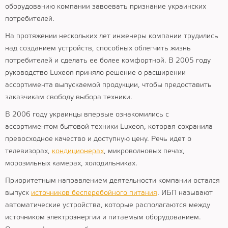
оборудованию компании завоевать признание украинских
потребителей.
На протяжении нескольких лет инженеры компании трудились
над созданием устройств, способных облегчить жизнь
потребителей и сделать ее более комфортной. В 2005 году
руководство Luxeon приняло решение о расширении
ассортимента выпускаемой продукции, чтобы предоставить
заказчикам свободу выбора техники.
В 2006 году украинцы впервые ознакомились с
ассортиментом бытовой техники Luxeon, которая сохранила
превосходное качество и доступную цену. Речь идет о
телевизорах,
кондиционерах
, микроволновых печах,
морозильных камерах, холодильниках.
Приоритетным направлением деятельности компании остался
выпуск
источников бесперебойного питания
. ИБП называют
автоматические устройства, которые располагаются между
источником электроэнергии и питаемым оборудованием.