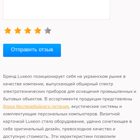
Отправить отзыв
Бренд Luxeon позиционирует себя на украинском рынке в
качестве компании, выпускающей обширный спектр
электротехнических приборов для оснащения промышленных и
бытовых объектов. В ассортименте продукции представлены
блоки бесперебойного питания
, акустические системы и
комплектующие персональных компьютеров. Визитной
карточкой Luxeon стало оборудование, удачно сочетающее в
себе оригинальный дизайн, превосходное качество и
доступную стоимость. Эти характеристики позволили