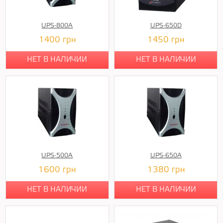
UPS-800A
UPS-650D
1400
грн
1450
грн
НЕТ В НАЛИЧИИ
НЕТ В НАЛИЧИИ
UPS-500A
UPS-650A
1600
грн
1380
грн
НЕТ В НАЛИЧИИ
НЕТ В НАЛИЧИИ