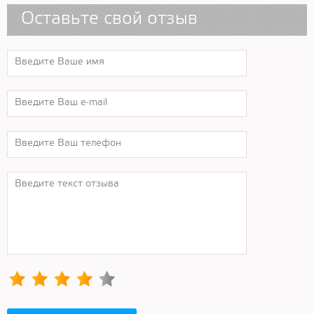
Оставьте свой отзыв