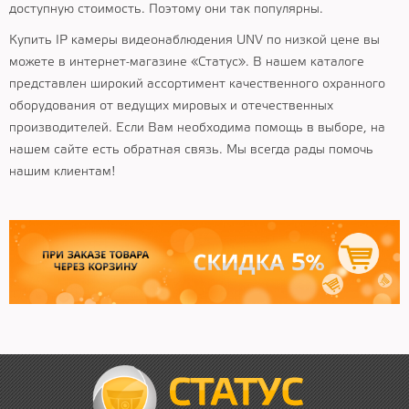
доступную стоимость. Поэтому они так популярны.
Купить IP камеры видеонаблюдения UNV по низкой цене вы
можете в интернет-магазине «Статус». В нашем каталоге
представлен широкий ассортимент качественного охранного
оборудования от ведущих мировых и отечественных
производителей. Если Вам необходима помощь в выборе, на
нашем сайте есть обратная связь. Мы всегда рады помочь
нашим клиентам!