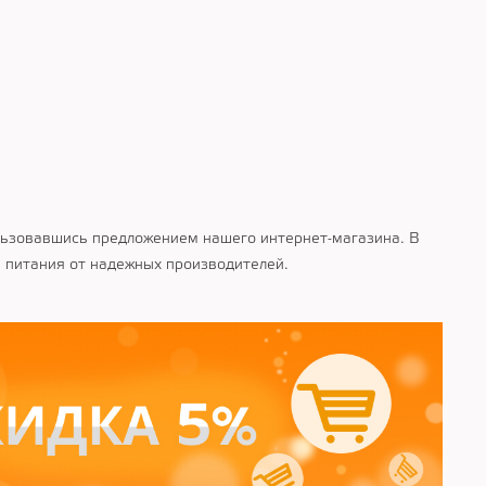
ользовавшись предложением нашего интернет-магазина. В
 питания от надежных производителей.