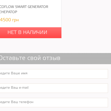
COFLOW SMART GENERATOR
ЕНЕРАТОР
4500
грн
НЕТ В НАЛИЧИИ
Оставьте свой отзыв