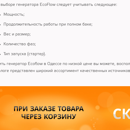
 выборе генератора EcoFlow следует учитывать следующее:
Мощность;
Продолжительность работы при полном баке;
Вес и размер;
Количество фаз;
Тип запуска (стартер).
ить генератор Ecoflow в Одессе по низкой цене вы можете, восп
алоге представлен широкий ассортимент качественных источников