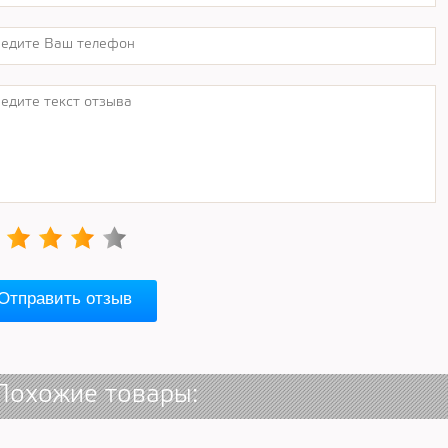
Отправить отзыв
Похожие товары: