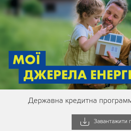
Державна кредитна программ
Завантажити 