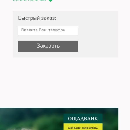
Быстрый заказ:
Заказать