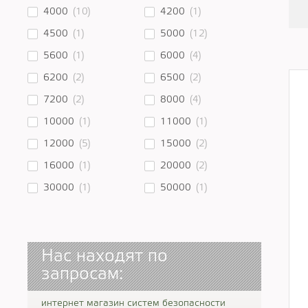
4000
(10)
4200
(1)
4500
(1)
5000
(12)
5600
(1)
6000
(4)
6200
(2)
6500
(2)
7200
(2)
8000
(4)
10000
(1)
11000
(1)
12000
(5)
15000
(2)
16000
(1)
20000
(2)
30000
(1)
50000
(1)
Нас находят по
запросам:
интернет магазин систем безопасности