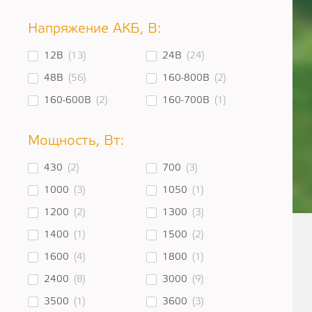
Напряжение АКБ, В:
12В
(13)
24В
(24)
48В
(56)
160-800В
(2)
160-600В
(2)
160-700В
(1)
Мощность, Вт:
430
(2)
700
(3)
1000
(3)
1050
(1)
1200
(2)
1300
(3)
1400
(1)
1500
(2)
1600
(4)
1800
(1)
2400
(8)
3000
(9)
3500
(1)
3600
(3)