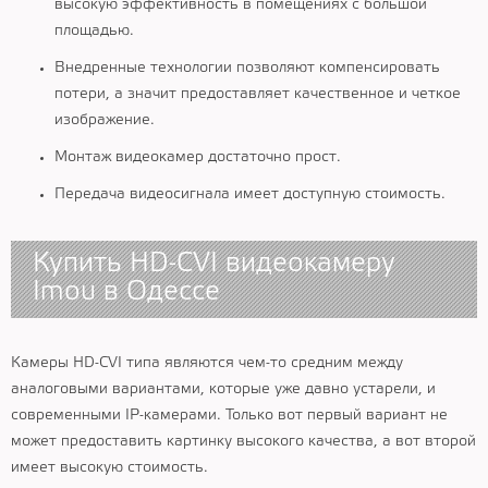
высокую эффективность в помещениях с большой
площадью.
Внедренные технологии позволяют компенсировать
потери, а значит предоставляет качественное и четкое
изображение.
Монтаж видеокамер достаточно прост.
Передача видеосигнала имеет доступную стоимость.
Купить HD-CVI видеокамеру
Imou в Одессе
Камеры HD-CVI типа являются чем-то средним между
аналоговыми вариантами, которые уже давно устарели, и
современными IP-камерами. Только вот первый вариант не
может предоставить картинку высокого качества, а вот второй
имеет высокую стоимость.