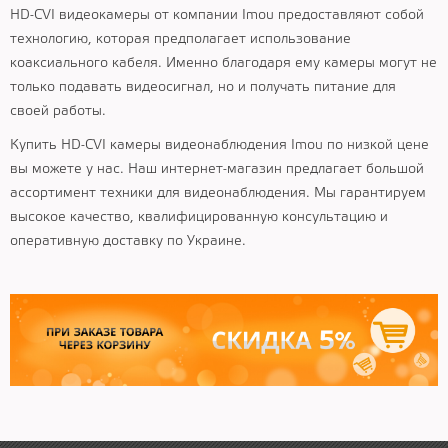
HD-CVI видеокамеры от компании Imou предоставляют собой
технологию, которая предполагает использование
коаксиального кабеля. Именно благодаря ему камеры могут не
только подавать видеосигнал, но и получать питание для
своей работы.
Купить HD-CVI камеры видеонаблюдения Imou по низкой цене
вы можете у нас. Наш интернет-магазин предлагает большой
ассортимент техники для видеонаблюдения. Мы гарантируем
высокое качество, квалифицированную консультацию и
оперативную доставку по Украине.