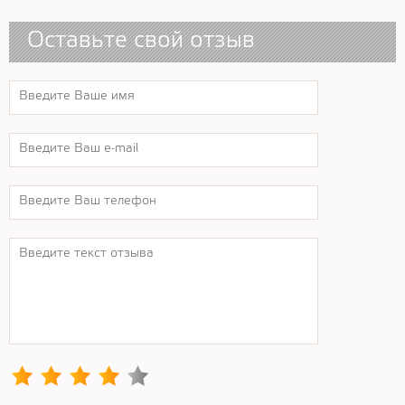
Оставьте свой отзыв