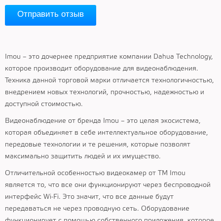
Отправить отзыв
Imou – это дочернее предприятие компании Dahua Technology,
которое производит оборудование для видеонаблюдения.
Техника данной торговой марки отличается технологичностью,
внедрением новых технологий, прочностью, надежностью и
доступной стоимостью.
Видеонаблюдение от бренда Imou – это целая экосистема,
которая объединяет в себе интеллектуальное оборудование,
передовые технологии и те решения, которые позволят
максимально защитить людей и их имущество.
Отличительной особенностью видеокамер от ТМ Imou
является то, что все они функционируют через беспроводной
интерфейс Wi-Fi. Это значит, что все данные будут
передаваться не через проводную сеть. Оборудование
функционирует с помощью собственного приложения, которое