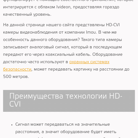
интегрируется с облаком Ivideon, предоставляя гораздо
качественный уровень.
На данной странице нашего сайта представлены HD-CVI
камеры видеонаблюдения от компании Imou. В чем-же
особенность данного оборудования? Такого типа камеры
записывают аналоговый сигнал, который в последующем
передают его через коаксиальный кабель. Оборудование
достаточно часто используют в
охранных системах
безопасности
, может передавать картинку на расстоянии до
500 метров.
Преимущества технологии HD-
CVI
Сигнал может передаваться на значительные
расстояния, а значит оборудование будет иметь