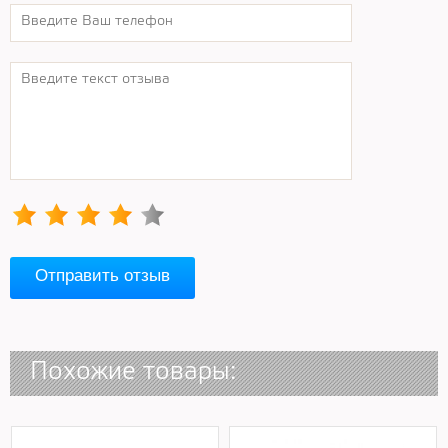
Отправить отзыв
Похожие товары: