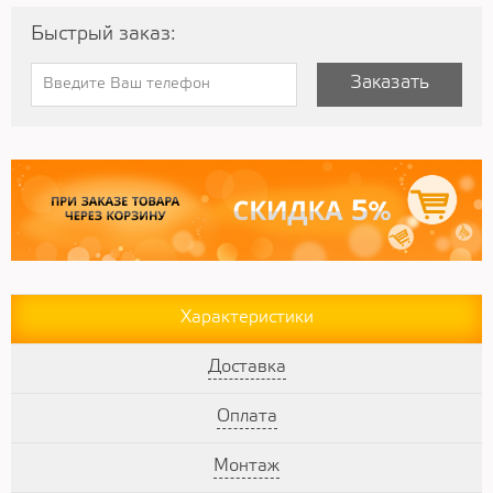
Быстрый заказ:
Заказать
Характеристики
Доставка
Оплата
Монтаж