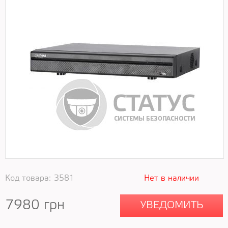
Код товара:
3581
Нет в наличии
7980
грн
УВЕДОМИТЬ