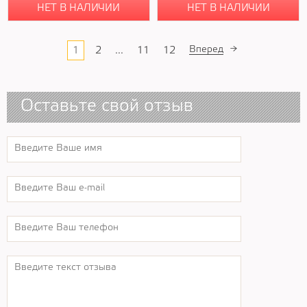
НЕТ В НАЛИЧИИ
НЕТ В НАЛИЧИИ
Вперед
→
1
2
...
11
12
Оставьте свой отзыв