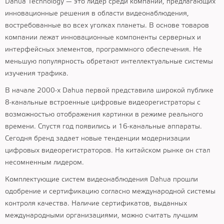
Dahua Technology — это лидер среди компаний, предлагающих
инновационные решения в области видеонаблюдения,
востребованные во всех уголках планеты. В основе товаров
компании лежат инновационные компоненты серверных и
интерфейсных элементов, программного обеспечения. Не
меньшую популярность обретают интеллектуальные системы
изучения трафика.
В начале 2000-х Dahua первой представила широкой публике
8-канальные встроенные цифровые видеорегистраторы с
возможностью отображения картинки в режиме реального
времени. Спустя год появились и 16-канальные аппараты.
Сегодня бренд задает новые тенденции модернизации
цифровых видеорегистраторов. На китайском рынке он стал
несомненным лидером.
Комплектующие систем видеонаблюдения Dahua прошли
одобрение и сертификацию согласно международной системы
контроля качества. Наличие сертификатов, выданных
международными организациями, можно считать лучшим