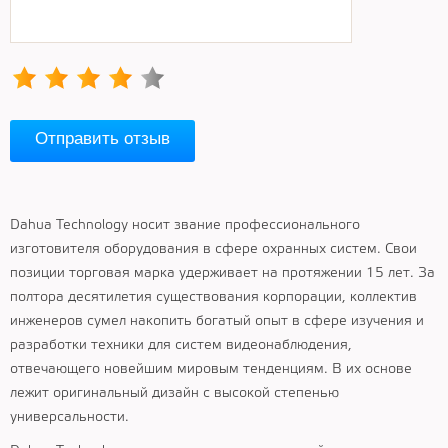
Отправить отзыв
Dahua Technology носит звание профессионального
изготовителя оборудования в сфере охранных систем. Свои
позиции торговая марка удерживает на протяжении 15 лет. За
полтора десятилетия существования корпорации, коллектив
инженеров сумел накопить богатый опыт в сфере изучения и
разработки техники для систем видеонаблюдения,
отвечающего новейшим мировым тенденциям. В их основе
лежит оригинальный дизайн с высокой степенью
универсальности.