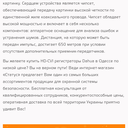
картинку. Сердцем устройства является чипсет,
обеспечивающий передачу картинки высокой четкости по
единственной жиле коаксиального провода. Чипсет обладает
высокой мощностью и включает в себя несколько
компонентов: аппаратное оснащение для анализа ошибок и
устранения шумов. Дистанция, на которую может быть
передан импульс, достигает 650 метров при условии
отсутствия дополнительных приемник-передатчиков.
Вы желаете купить HD-CVI регистраторы Dahua в Одессе по
низкой цене? Вы на верном пути! Веди интернет-магазин
«Статус» предлагает Вам один из самых больших
ассортиментов продукции для охранной системы
безопасности. Бесплатная консультация от
квалифицированных сотрудников, конкурентоспособные цены,
оперативная доставка по всей территории Украины приятно
удивит Вас!