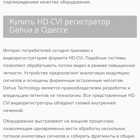
подтверждением качества оборудования.
Купить HD-CVI регистратор
Dahua в Одессе
Интерес потребителей сегодня прикован к
видеорегистраторам формата HD-CVI. Подобные системы
позволяют обрабатывать потоки видео в режиме повышенной
четкости. Устройства предполагают аналоговую модуляцию
сигналов и оснащены фирменным встроенным чипсетом.
Dahua Technology является правообладателем разработок и
владельцем патентов на технологию. Все представленные HD-
CVI видеорегистраторы обладают схожей внутренней
начинкой.
Оборудование выстраивают на мощном процессоре,
позволяющем одновременно вести обработку нескольких
потоков аналоговых сигналов и собирать фрагменты в общую