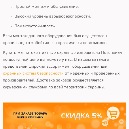
Простой монтаж и обслуживание.
Высокий уровень взрывобезопасности.
Помехоустойчивость.
Если монтаж данного оборудования был осуществлен
правильно, то «обойти» его практически невозможно.
Купить магнитоконтактные охранные извещатели Потенциал
по доступной цене вы можете у нас. В нашем каталоге
представлен широкий ассортимент оборудования для
охранных систем безопасности
от надежных и проверенных
производителей. Доставка заказов осуществляется
курьерскими службами по всей территории Украины.