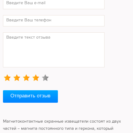
Отправить отзыв
Магнитоконтактные охранные извещатели состоят из двух
частей – магнита постоянного типа и геркона, который