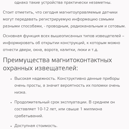
однако такие устройства практически незаметны.
Стоит отметить, что сегодня магнитоуправляемые датчики
могут передавать регистрируемую информацию самыми
разными способами, - проводным, радиоканальным и сотовым.
Основная функция всех вышеописанных типов извещателей –
информировать об открытии конструкций, к которым можно
отнести двери, окна, ворота, калитки, люки и т.д.
Преимущества магнитоконтактных
охранных извещателей:
Высокая надежность. Конструктивно данные приборы
очень просты, а значит вероятность их поломки очень
низка.
Продолжительный срок эксплуатации. В среднем он
составляет 10-12 лет, или свыше 1 миллиона
срабатываний.
Доступная стоимость.