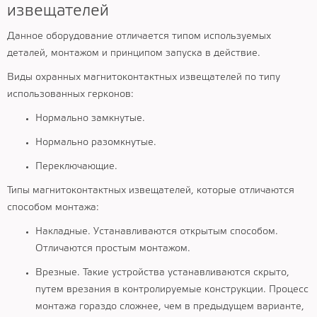
извещателей
Данное оборудование отличается типом используемых
деталей, монтажом и принципом запуска в действие.
Виды охранных магнитоконтактных извещателей по типу
использованных герконов:
Нормально замкнутые.
Нормально разомкнутые.
Переключающие.
Типы магнитоконтактных извещателей, которые отличаются
способом монтажа:
Накладные. Устанавливаются открытым способом.
Отличаются простым монтажом.
Врезные. Такие устройства устанавливаются скрыто,
путем врезания в контролируемые конструкции. Процесс
монтажа гораздо сложнее, чем в предыдущем варианте,