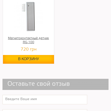
Магнитоконтактный датчик
RG-100
720
грн
В КОРЗИНУ
Оставьте свой отзыв