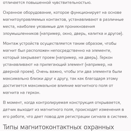
отличается повышенной чувствительностью.
Охранное оборудование, которое функционирует на основе
магнитоуправляемых контактов, устанавливают в различные
места, наиболее уязвимые для проникновения
злоумышленников (например, окно, дверь, калитка и другое).
Монтаж устройств осуществляется таким образом, чтобы
магнит был расположен непосредственно на элементе,
который закрывает проем (например, на дверь). Геркон
устанавливают на прилегающий элемент (например, на
дверной проем). Очень важно, чтобы эти два элемента были
максимально близки друг к другу, так как благодаря этому
достигается максимальное влияние магнитного поля от
магнита на геркон.
В момент, когда контролируемая конструкция открывается,
датчик выходит из магнитного поля, происходят изменения в
его работе, что дает повод для регистрации сигнала в системе.
Типы магнитоконтактных охранных